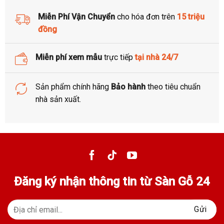
Free Shipping
Miễn Phí Vận Chuyển
cho hóa đơn trên
15 triệu
Trang trí nhà cửa
đồng
Miễn phí xem mẫu
trực tiếp
tại
nhà 24/7
Sản phẩm chính hãng
Bảo hành
theo tiêu chuẩn
nhà sản xuất.
Đăng ký nhận thông tin từ Sàn Gỗ 24