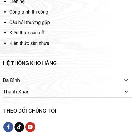
Liên hệ
Công trình thi công
Câu hỏi thường gặp
Kiến thức sàn gỗ
Kiến thức sàn nhựa
HỆ THỐNG KHO HÀNG
Ba Đình
Thanh Xuân
THEO DÕI CHÚNG TÔI