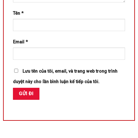
Tên
*
Email
*
Lưu tên của tôi, email, và trang web trong trình
duyệt này cho lần bình luận kế tiếp của tôi.