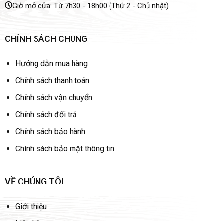
Giờ mở cửa: Từ 7h30 - 18h00 (Thứ 2 - Chủ nhật)
CHÍNH SÁCH CHUNG
Hướng dẫn mua hàng
Chính sách thanh toán
Chính sách vận chuyển
Chính sách đổi trả
Chính sách bảo hành
Chính sách bảo mật thông tin
VỀ CHÚNG TÔI
Giới thiệu