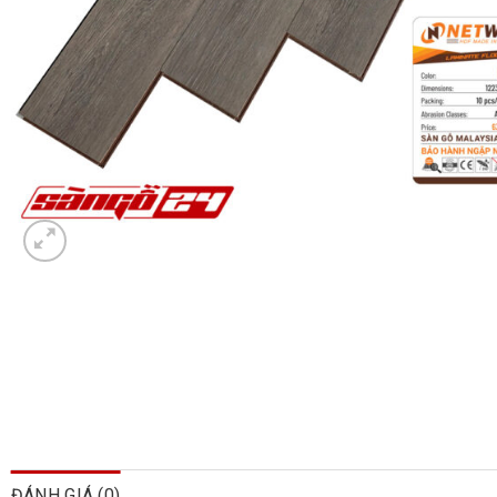
ĐÁNH GIÁ (0)