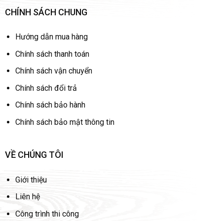
CHÍNH SÁCH CHUNG
Hướng dẫn mua hàng
Chính sách thanh toán
Chính sách vận chuyển
Chính sách đổi trả
Chính sách bảo hành
Chính sách bảo mật thông tin
VỀ CHÚNG TÔI
Giới thiệu
Liên hệ
Công trình thi công