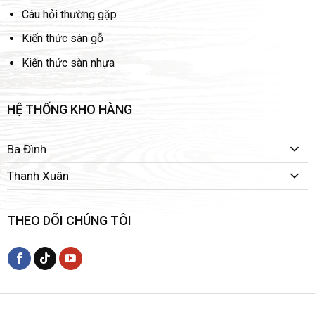
Câu hỏi thường gặp
Kiến thức sàn gỗ
Kiến thức sàn nhựa
HỆ THỐNG KHO HÀNG
Ba Đình
Thanh Xuân
THEO DÕI CHÚNG TÔI