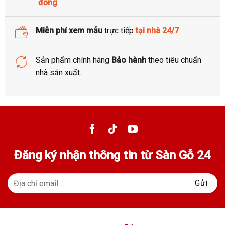
Trang trí nhà cửa
đồng
Miễn phí xem mẫu
trực tiếp
tại
nhà 24/7
Sản phẩm chính hãng
Bảo hành
theo tiêu chuẩn
nhà sản xuất.
Đăng ký nhận thông tin từ Sàn Gỗ 24