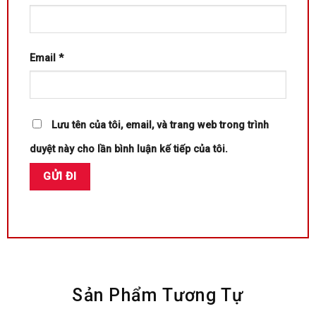
Email
*
Lưu tên của tôi, email, và trang web trong trình
duyệt này cho lần bình luận kế tiếp của tôi.
Sản Phẩm Tương Tự